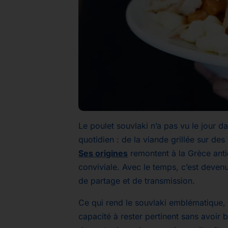
Le poulet souvlaki n’a pas vu le jour 
quotidien : de la viande grillée sur des
Ses origines
remontent à la Grèce antiq
conviviale. Avec le temps, c’est devenu
de partage et de transmission.
Ce qui rend le souvlaki emblématique, c
capacité à rester pertinent sans avoir b